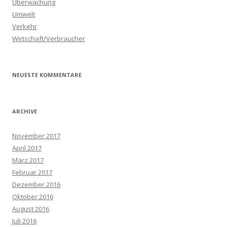
Überwachung
Umwelt
Verkehr
Wirtschaft/Verbraucher
NEUESTE KOMMENTARE
ARCHIVE
November 2017
April 2017
März 2017
Februar 2017
Dezember 2016
Oktober 2016
August 2016
Juli 2016