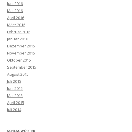
Juni 2016
Mai 2016
April 2016
März 2016
Februar 2016
Januar 2016
Dezember 2015
November 2015
Oktober 2015
September 2015
August 2015
Juli 2015
Juni 2015
Mai 2015
April 2015
Juli 2014
SCHLAGWÖRTER