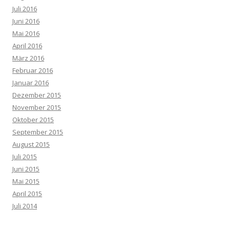
Juli 2016
Juni 2016
Mai 2016
April 2016
März 2016
Februar 2016
Januar 2016
Dezember 2015
November 2015
Oktober 2015
September 2015
August 2015
Juli 2015
Juni 2015
Mai 2015
April 2015
Juli 2014