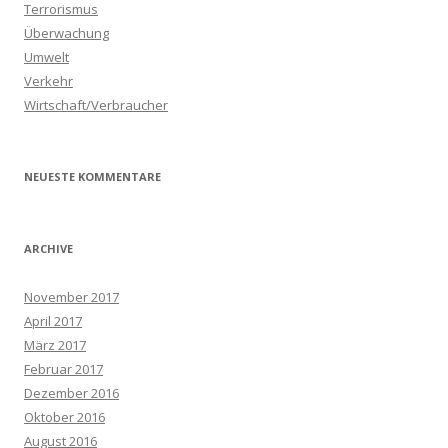
Terrorismus
Überwachung
Umwelt
Verkehr
Wirtschaft/Verbraucher
NEUESTE KOMMENTARE
ARCHIVE
November 2017
April 2017
März 2017
Februar 2017
Dezember 2016
Oktober 2016
August 2016