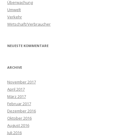
Überwachung
Umwelt
Verkehr
Wirtschaft/Verbraucher
NEUESTE KOMMENTARE
ARCHIVE
November 2017
April 2017
März 2017
Februar 2017
Dezember 2016
Oktober 2016
August 2016
Juli 2016