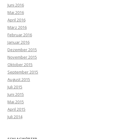
Juni 2016
Mai 2016
April 2016
März 2016
Februar 2016
Januar 2016
Dezember 2015
November 2015
Oktober 2015
September 2015
August 2015
Juli 2015
Juni 2015
Mai 2015
April 2015
Juli 2014
SCHLAGWÖRTER