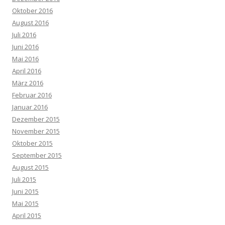
Oktober 2016
August 2016
Juli 2016
Juni 2016
Mai 2016
April 2016
März 2016
Februar 2016
Januar 2016
Dezember 2015
November 2015
Oktober 2015
September 2015
August 2015
Juli 2015
Juni 2015
Mai 2015
April 2015