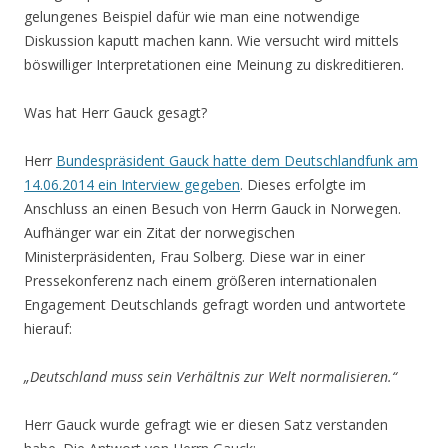
gelungenes Beispiel dafür wie man eine notwendige
Diskussion kaputt machen kann. Wie versucht wird mittels
böswilliger Interpretationen eine Meinung zu diskreditieren.
Was hat Herr Gauck gesagt?
Herr
Bundespräsident Gauck hatte dem Deutschlandfunk am
14.06.2014 ein Interview gegeben
. Dieses erfolgte im
Anschluss an einen Besuch von Herrn Gauck in Norwegen.
Aufhänger war ein Zitat der norwegischen
Ministerpräsidenten, Frau Solberg. Diese war in einer
Pressekonferenz nach einem größeren internationalen
Engagement Deutschlands gefragt worden und antwortete
hierauf:
„Deutschland muss sein Verhältnis zur Welt normalisieren.“
Herr Gauck wurde gefragt wie er diesen Satz verstanden