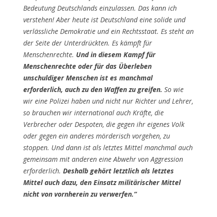
Bedeutung Deutschlands einzulassen. Das kann ich
verstehen! Aber heute ist Deutschland eine solide und
verlässliche Demokratie und ein Rechtsstaat. Es steht an
der Seite der Unterdrückten. Es kämpft für
Menschenrechte.
Und in diesem Kampf für
Menschenrechte oder für das Überleben
unschuldiger Menschen ist es manchmal
erforderlich, auch zu den Waffen zu greifen.
So wie
wir eine Polizei haben und nicht nur Richter und Lehrer,
so brauchen wir international auch Kräfte, die
Verbrecher oder Despoten, die gegen ihr eigenes Volk
oder gegen ein anderes mörderisch vorgehen, zu
stoppen. Und dann ist als letztes Mittel manchmal auch
gemeinsam mit anderen eine Abwehr von Aggression
erforderlich.
Deshalb gehört letztlich als letztes
Mittel auch dazu, den Einsatz militärischer Mittel
nicht von vornherein zu verwerfen.“