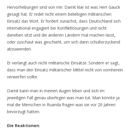
Hervorhebungen sind von mir. Damit klar ist was Herr Gauck
gesagt hat. Er redet nicht einem beliebigen militärischen
Einsatz das Wort. Er fordert zunächst, dass Deutschland sich
international engagiert bei Konfliktlösungen und nicht
daneben sitzt und die anderen Ländern mal machen lässt,
oder zuschaut was geschieht, um sich dann schulterzuckend
abzuwenden.
Er verlangt auch nicht militärische Einsätze. Sondern er sagt,
dass man den Einsatz militärischer Mittel nicht von vornherein
verwerfen sollte.
Damit kann man in meinen Augen leben und sich im
jeweiligen Fall genau überlegen was man tut. Man könnte ja
mal die Menschen in Ruanda fragen was sie vor 20 Jahren
bevorzugt hätten.
Die Reaktionen: