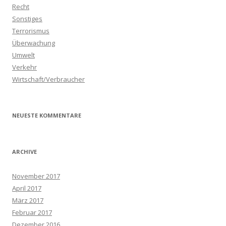
Recht
Sonstiges
Terrorismus
Überwachung
Umwelt
Verkehr
Wirtschaft/Verbraucher
NEUESTE KOMMENTARE
ARCHIVE
November 2017
April 2017
März 2017
Februar 2017
Dezember 2016