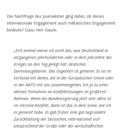
Die Nachfrage des Journalisten ging dahin, ob dieses
internationale Engagement auch militärisches Engagement
bedeute? Dazu Herr Gauck:
„Erst einmal meine ich nicht das, was Deutschland in
vergangenen Jahrhunderten oder in dem Jahrzehnt des
Krieges an den Tag gelegt hat: deutsches
Dominanzgebaren. Das Gegenteil ist gemeint. Es ist im
Verbund mit denen, die in der Europäischen Union oder
in der NATO mit uns zusammengehen, ein Ja zu einer
aktiven Teilnahme an Konfliktlösungen im größeren
Rahmen. Wenn die Bundesregierung jetzt sehr aktiv ist
im Ukraine-Konflikt, dann ist das in dem Sinne, wie ich
es gemeint habe. Es gab früher eine gut begründete
Zurückhaltung der Deutschen, international sich
entsprechend der Größe oder der wirtschaftlichen