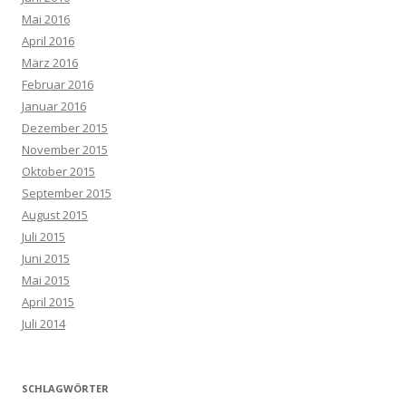
Mai 2016
April 2016
März 2016
Februar 2016
Januar 2016
Dezember 2015
November 2015
Oktober 2015
September 2015
August 2015
Juli 2015
Juni 2015
Mai 2015
April 2015
Juli 2014
SCHLAGWÖRTER