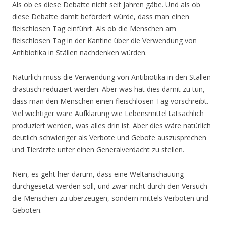
Als ob es diese Debatte nicht seit Jahren gäbe. Und als ob
diese Debatte damit befördert würde, dass man einen
fleischlosen Tag einführt. Als ob die Menschen am
fleischlosen Tag in der Kantine über die Verwendung von
Antibiotika in Ställen nachdenken würden.
Natürlich muss die Verwendung von Antibiotika in den Ställen
drastisch reduziert werden. Aber was hat dies damit zu tun,
dass man den Menschen einen fleischlosen Tag vorschreibt.
Viel wichtiger wäre Aufklärung wie Lebensmittel tatsächlich
produziert werden, was alles drin ist. Aber dies wäre natürlich
deutlich schwieriger als Verbote und Gebote auszusprechen
und Tierärzte unter einen Generalverdacht zu stellen.
Nein, es geht hier darum, dass eine Weltanschauung
durchgesetzt werden soll, und zwar nicht durch den Versuch
die Menschen zu überzeugen, sondern mittels Verboten und
Geboten.