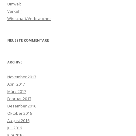
Umwelt
Verkehr
Wirtschaft/Verbraucher
NEUESTE KOMMENTARE
ARCHIVE
November 2017
April 2017
März 2017
Februar 2017
Dezember 2016
Oktober 2016
August 2016
Juli 2016
Juni 2016