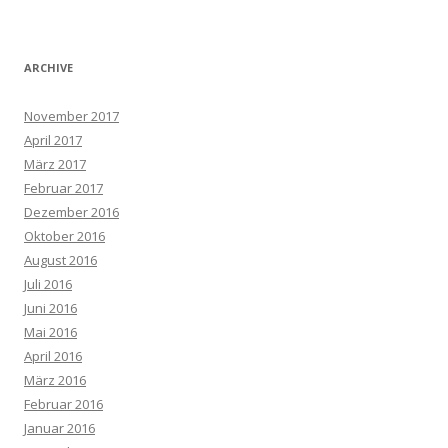
ARCHIVE
November 2017
April 2017
März 2017
Februar 2017
Dezember 2016
Oktober 2016
August 2016
Juli 2016
Juni 2016
Mai 2016
April 2016
März 2016
Februar 2016
Januar 2016