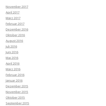
November 2017
April 2017
März 2017
Februar 2017
Dezember 2016
Oktober 2016
August 2016
Juli 2016
Juni 2016
Mai 2016
April 2016
März 2016
Februar 2016
Januar 2016
Dezember 2015
November 2015
Oktober 2015
September 2015