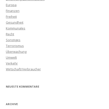
Europa
Finanzen
Freiheit
Gesundheit
Kommunales
Recht
Sonstiges
Terrorismus
Überwachung
Umwelt
Verkehr
Wirtschaft/Verbraucher
NEUESTE KOMMENTARE
ARCHIVE