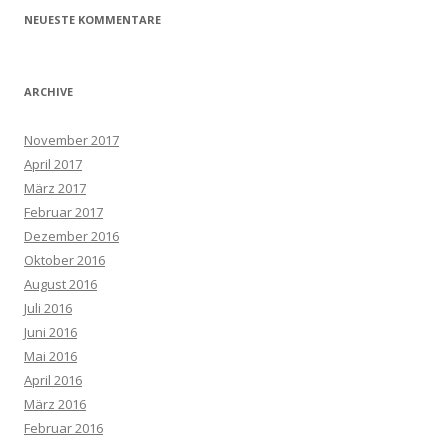
NEUESTE KOMMENTARE
ARCHIVE
November 2017
April 2017
März 2017
Februar 2017
Dezember 2016
Oktober 2016
August 2016
Juli 2016
Juni 2016
Mai 2016
April 2016
März 2016
Februar 2016