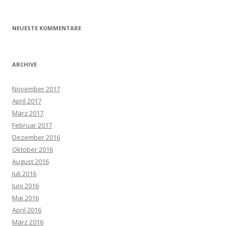
NEUESTE KOMMENTARE
ARCHIVE
November 2017
April 2017
März 2017
Februar 2017
Dezember 2016
Oktober 2016
August 2016
Juli 2016
Juni 2016
Mai 2016
April 2016
März 2016