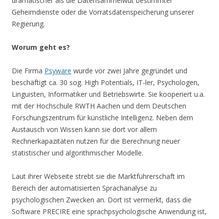
dramatischer als die Datensammelwut bestimmter
Geheimdienste oder die Vorratsdatenspeicherung unserer
Regierung.
Worum geht es?
Die Firma
Psyware
wurde vor zwei Jahre gegründet und
beschäftigt ca. 30 sog. High Potentials, IT-ler, Psychologen,
Linguisten, Informatiker und Betriebswirte. Sie kooperiert u.a.
mit der Hochschule RWTH Aachen und dem Deutschen
Forschungszentrum für künstliche Intelligenz. Neben dem
Austausch von Wissen kann sie dort vor allem
Rechnerkapazitäten nutzen für die Berechnung neuer
statistischer und algorithmischer Modelle.
Laut ihrer Webseite strebt sie die Marktführerschaft im
Bereich der automatisierten Sprachanalyse zu
psychologischen Zwecken an. Dort ist vermerkt, dass die
Software PRECIRE eine sprachpsychologische Anwendung ist,