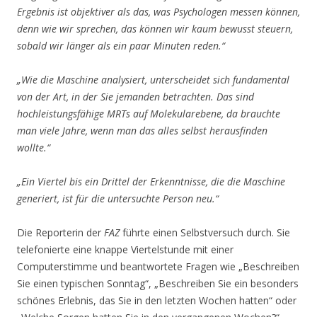
Ergebnis ist objektiver als das, was Psychologen messen können,
denn wie wir sprechen, das können wir kaum bewusst steuern,
sobald wir länger als ein paar Minuten reden.“
„Wie die Maschine analysiert, unterscheidet sich fundamental
von der Art, in der Sie jemanden betrachten. Das sind
hochleistungsfähige MRTs auf Molekularebene, da brauchte
man viele Jahre, wenn man das alles selbst herausfinden
wollte.“
„Ein Viertel bis ein Drittel der Erkenntnisse, die die Maschine
generiert, ist für die untersuchte Person neu.“
Die Reporterin der
FAZ
führte einen Selbstversuch durch. Sie
telefonierte eine knappe Viertelstunde mit einer
Computerstimme und beantwortete Fragen wie „Beschreiben
Sie einen typischen Sonntag“, „Beschreiben Sie ein besonders
schönes Erlebnis, das Sie in den letzten Wochen hatten“ oder