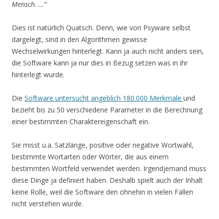
Mensch. …“
Dies ist natürlich Quatsch. Denn, wie von Psyware selbst
dargelegt, sind in den Algorithmen gewisse
Wechselwirkungen hinterlegt. Kann ja auch nicht anders sein,
die Software kann ja nur dies in Bezug setzen was in ihr
hinterlegt wurde.
Die
Software untersucht angeblich 180.000 Merkmale
und
bezieht bis zu 50 verschiedene Parameter in die Berechnung
einer bestimmten Charaktereigenschaft ein.
Sie misst u.a. Satzlänge, positive oder negative Wortwahl,
bestimmte Wortarten oder Wörter, die aus einem
bestimmten Wortfeld verwendet werden. Irgendjemand muss
diese Dinge ja definiert haben. Deshalb spielt auch der Inhalt
keine Rolle, weil die Software den ohnehin in vielen Fällen
nicht verstehen würde.