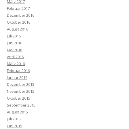
März 2017
Februar 2017
Dezember 2016
Oktober 2016
August 2016
Juli 2016
Juni 2016
Mai 2016
April 2016
März 2016
Februar 2016
Januar 2016
Dezember 2015
November 2015
Oktober 2015
September 2015
August 2015
Juli 2015
Juni 2015