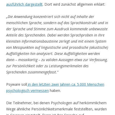
ausführlich dargestellt
. Dort wird zunächst allgemein erklärt:
„Die Anwendung konzentriert sich nicht auf Inhalte der
menschlichen Sprache, sondern auf das Sprachkonstrukt und in
der Sprache und Stimme zum Ausdruck kommende unbewusste
Anteile des Sprechenden. Dabei werden Sprachproben in ihre
kleinsten Informationsbausteine zerlegt und mit einem System
von Messpunkten auf linguistische und prosodische (akustische)
Auffälligkeiten hin analysiert. Diese Auffälligkeiten werden
dann – mosaikartig – zu validen Aussagen etwa zur Verfassung,
zur Persönlichkeit oder zu Leistungsmerkmalen des
Sprechenden zusammengefasst.“
Psyware soll
in den letzten zwei Jahren ca. 5.000 Menschen
psychologisch vermessen
haben.
Die Teilnehmer, bei denen Psychologen auf herkömmlichem
Wege ähnliche Persönlichkeitsmerkmale feststellten, wurden