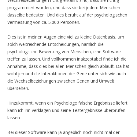
Wechselbeziehungen richtig erkannt sind, dass sie richtig
programmiert wurden, und dass sie bei jedem Menschen
dasselbe bedeuten. Und dies beruht auf der psychologischen
Vermessung von ca. 5.000 Personen.
Dies ist in meinen Augen eine viel zu kleine Datenbasis, um
solch weitreichende Entscheidungen, nämlich die
psychologische Bewertung von Menschen, eine Software
treffen zu lassen. Und vollkommen inakzeptabel finde ich die
Annahme, dass dies bei allen Menschen gleich abläuft. Da hat
wohl jemand die Interaktionen der Gene unter sich wie auch
die Wechselbeziehungen zwischen Genen und Umwelt
übersehen.
Hinzukommt, wenn ein Psychologe falsche Ergebnisse liefert
kann ich ihn verklagen und seine Testergebnisse überprüfen
lassen.
Bei dieser Software kann ja angeblich noch nicht mal der