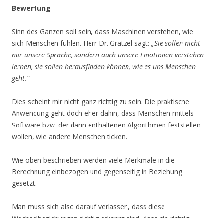
Bewertung
Sinn des Ganzen soll sein, dass Maschinen verstehen, wie
sich Menschen fühlen. Herr Dr. Gratzel sagt:
„Sie sollen nicht
nur unsere Sprache, sondern auch unsere Emotionen verstehen
lernen, sie sollen herausfinden können, wie es uns Menschen
geht.“
Dies scheint mir nicht ganz richtig zu sein. Die praktische
Anwendung geht doch eher dahin, dass Menschen mittels
Software bzw. der darin enthaltenen Algorithmen feststellen
wollen, wie andere Menschen ticken.
Wie oben beschrieben werden viele Merkmale in die
Berechnung einbezogen und gegenseitig in Beziehung
gesetzt.
Man muss sich also darauf verlassen, dass diese