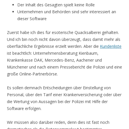
Der Inhalt des Gesagten spielt keine Rolle
Unternehmen und Behörden sind sehr interessiert an
dieser Software
Zuerst habe ich dies für esoterische Quacksalberei gehalten.
Und ich bin noch nicht davon überzeugt, dass damit mehr als
oberflächliche Ergebnisse erzielt werden. Aber die
Kundenliste
ist beachtlich: Unternehmensberatung Kienbaum,
Krankenkasse DAK, Mercedes-Benz, Aachener und
Münchener und nach einem Pressebericht die Polizei und eine
große Online-Partnerbörse.
Es sollen demnach Entscheidungen über Einstellung von
Personal, über den Tarif einer Krankenversicherung oder über
die Wertung von Aussagen bei der Polizei mit Hilfe der
Software erfolgen.
Wir müssen also darüber reden, denn dies ist fast noch