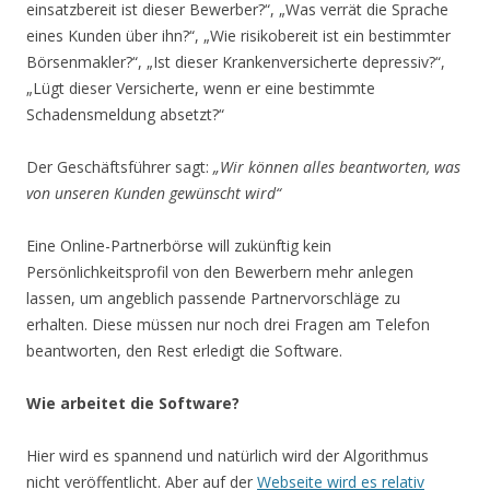
einsatzbereit ist dieser Bewerber?“, „Was verrät die Sprache
eines Kunden über ihn?“, „Wie risikobereit ist ein bestimmter
Börsenmakler?“, „Ist dieser Krankenversicherte depressiv?“,
„Lügt dieser Versicherte, wenn er eine bestimmte
Schadensmeldung absetzt?“
Der Geschäftsführer sagt:
„Wir können alles beantworten, was
von unseren Kunden gewünscht wird“
Eine Online-Partnerbörse will zukünftig kein
Persönlichkeitsprofil von den Bewerbern mehr anlegen
lassen, um angeblich passende Partnervorschläge zu
erhalten. Diese müssen nur noch drei Fragen am Telefon
beantworten, den Rest erledigt die Software.
Wie arbeitet die Software?
Hier wird es spannend und natürlich wird der Algorithmus
nicht veröffentlicht. Aber auf der
Webseite wird es relativ