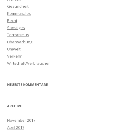
Gesundheit
Kommunales
Recht
Sonstiges
Terrorismus
Überwachung
Umwelt
Verkehr
Wirtschaft/Verbraucher
NEUESTE KOMMENTARE
ARCHIVE
November 2017
April 2017