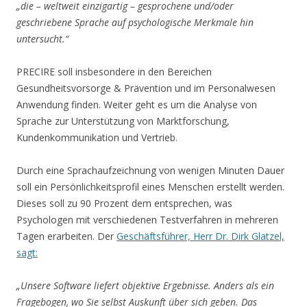
„die – weltweit einzigartig – gesprochene und/oder
geschriebene Sprache auf psychologische Merkmale hin
untersucht.“
PRECIRE soll insbesondere in den Bereichen
Gesundheitsvorsorge & Prävention und im Personalwesen
Anwendung finden. Weiter geht es um die Analyse von
Sprache zur Unterstützung von Marktforschung,
Kundenkommunikation und Vertrieb.
Durch eine Sprachaufzeichnung von wenigen Minuten Dauer
soll ein Persönlichkeitsprofil eines Menschen erstellt werden.
Dieses soll zu 90 Prozent dem entsprechen, was
Psychologen mit verschiedenen Testverfahren in mehreren
Tagen erarbeiten. Der
Geschäftsführer, Herr Dr. Dirk Glatzel,
sagt:
„Unsere Software liefert objektive Ergebnisse. Anders als ein
Fragebogen, wo Sie selbst Auskunft über sich geben. Das