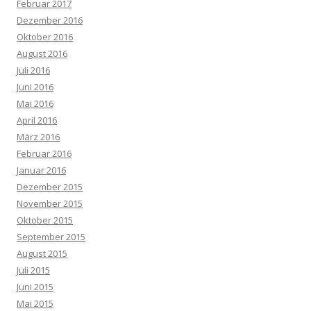
Februar 2017
Dezember 2016
Oktober 2016
August 2016
Juli 2016
Juni 2016
Mai 2016
April 2016
März 2016
Februar 2016
Januar 2016
Dezember 2015
November 2015
Oktober 2015
September 2015
August 2015
Juli 2015
Juni 2015
Mai 2015