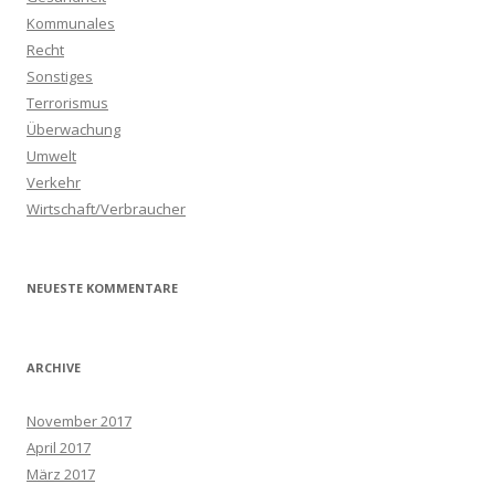
Kommunales
Recht
Sonstiges
Terrorismus
Überwachung
Umwelt
Verkehr
Wirtschaft/Verbraucher
NEUESTE KOMMENTARE
ARCHIVE
November 2017
April 2017
März 2017