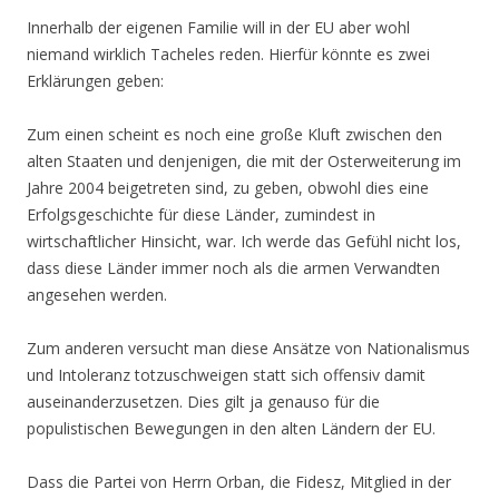
Innerhalb der eigenen Familie will in der EU aber wohl
niemand wirklich Tacheles reden. Hierfür könnte es zwei
Erklärungen geben:
Zum einen scheint es noch eine große Kluft zwischen den
alten Staaten und denjenigen, die mit der Osterweiterung im
Jahre 2004 beigetreten sind, zu geben, obwohl dies eine
Erfolgsgeschichte für diese Länder, zumindest in
wirtschaftlicher Hinsicht, war. Ich werde das Gefühl nicht los,
dass diese Länder immer noch als die armen Verwandten
angesehen werden.
Zum anderen versucht man diese Ansätze von Nationalismus
und Intoleranz totzuschweigen statt sich offensiv damit
auseinanderzusetzen. Dies gilt ja genauso für die
populistischen Bewegungen in den alten Ländern der EU.
Dass die Partei von Herrn Orban, die Fidesz, Mitglied in der