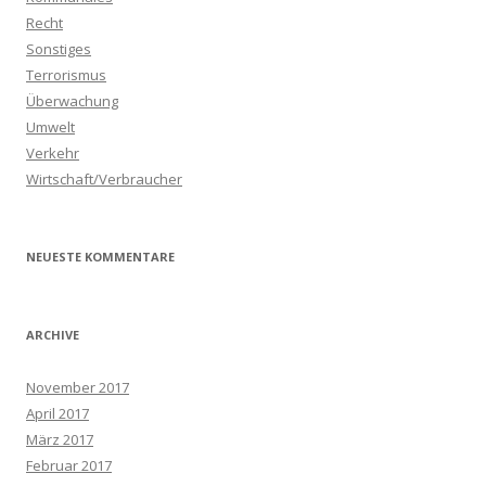
Recht
Sonstiges
Terrorismus
Überwachung
Umwelt
Verkehr
Wirtschaft/Verbraucher
NEUESTE KOMMENTARE
ARCHIVE
November 2017
April 2017
März 2017
Februar 2017