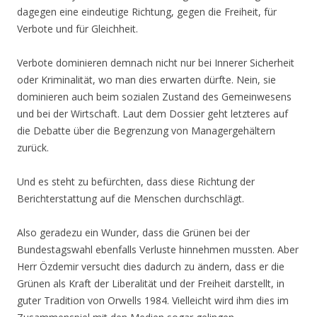
dagegen eine eindeutige Richtung, gegen die Freiheit, für
Verbote und für Gleichheit.
Verbote dominieren demnach nicht nur bei Innerer Sicherheit
oder Kriminalität, wo man dies erwarten dürfte. Nein, sie
dominieren auch beim sozialen Zustand des Gemeinwesens
und bei der Wirtschaft. Laut dem Dossier geht letzteres auf
die Debatte über die Begrenzung von Managergehältern
zurück.
Und es steht zu befürchten, dass diese Richtung der
Berichterstattung auf die Menschen durchschlägt.
Also geradezu ein Wunder, dass die Grünen bei der
Bundestagswahl ebenfalls Verluste hinnehmen mussten. Aber
Herr Özdemir versucht dies dadurch zu ändern, dass er die
Grünen als Kraft der Liberalität und der Freiheit darstellt, in
guter Tradition von Orwells 1984. Vielleicht wird ihm dies im