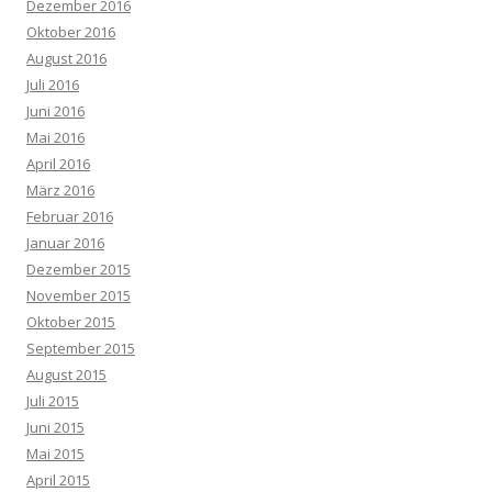
Dezember 2016
Oktober 2016
August 2016
Juli 2016
Juni 2016
Mai 2016
April 2016
März 2016
Februar 2016
Januar 2016
Dezember 2015
November 2015
Oktober 2015
September 2015
August 2015
Juli 2015
Juni 2015
Mai 2015
April 2015