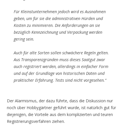
Für Kleinstunternehmen jedoch wird es Ausnahmen
geben, um für sie die administrativen Hürden und
Kosten zu minimieren. Die Anforderungen an sie
bezüglich Kennzeichnung und Verpackung werden
gering sein.
Auch für alte Sorten sollen schwächere Regeln gelten.
Aus Transparenzgründen muss dieses Saatgut zwar
auch registriert werden, allerdings in einfacher Form
und auf der Grundlage von historischen Daten und
praktischer Erfahrung. Tests sind nicht vorgesehen.“
Der Alarmismus, der dazu führte, dass die Diskussion nur
noch über Hobbygärtner geführt wurde, ist natürlich gut für
diejenigen, die Vorteile aus dem komplizierten und teuren
Registrierungsverfahren ziehen.