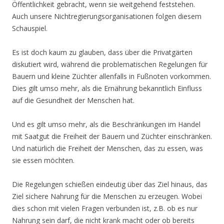
Öffentlichkeit gebracht, wenn sie weitgehend feststehen.
Auch unsere Nichtregierungsorganisationen folgen diesem
Schauspiel.
Es ist doch kaum zu glauben, dass über die Privatgärten
diskutiert wird, während die problematischen Regelungen für
Bauern und kleine Züchter allenfalls in Fußnoten vorkommen.
Dies gilt umso mehr, als die Ernährung bekanntlich Einfluss
auf die Gesundheit der Menschen hat.
Und es gilt umso mehr, als die Beschränkungen im Handel
mit Saatgut die Freiheit der Bauern und Züchter einschränken.
Und natürlich die Freiheit der Menschen, das zu essen, was
sie essen möchten.
Die Regelungen schießen eindeutig über das Ziel hinaus, das
Ziel sichere Nahrung für die Menschen zu erzeugen. Wobei
dies schon mit vielen Fragen verbunden ist, z.B. ob es nur
Nahrung sein darf, die nicht krank macht oder ob bereits