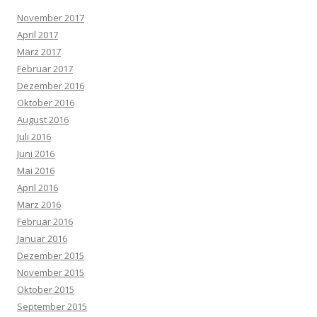
November 2017
April 2017
März 2017
Februar 2017
Dezember 2016
Oktober 2016
August 2016
Juli 2016
Juni 2016
Mai 2016
April 2016
März 2016
Februar 2016
Januar 2016
Dezember 2015
November 2015
Oktober 2015
September 2015