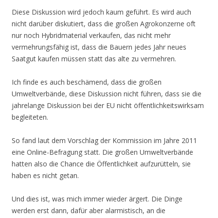
Diese Diskussion wird jedoch kaum geführt. Es wird auch
nicht darüber diskutiert, dass die großen Agrokonzerne oft
nur noch Hybridmaterial verkaufen, das nicht mehr
vermehrungsfähig ist, dass die Bauern jedes Jahr neues
Saatgut kaufen müssen statt das alte zu vermehren.
Ich finde es auch beschämend, dass die großen
Umweltverbände, diese Diskussion nicht führen, dass sie die
jahrelange Diskussion bei der EU nicht öffentlichkeitswirksam
begleiteten.
So fand laut dem Vorschlag der Kommission im Jahre 2011
eine Online-Befragung statt. Die großen Umweltverbände
hatten also die Chance die Öffentlichkeit aufzurütteln, sie
haben es nicht getan.
Und dies ist, was mich immer wieder ärgert. Die Dinge
werden erst dann, dafür aber alarmistisch, an die