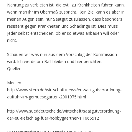
Nahrung zu verbieten ist, die evtl. zu Krankheiten führen kann,
wenn man ihr im Übermaß zuspricht. Kein Ziel kann es aber in
meinen Augen sein, nur Saatgut zuzulassen, dass besonders
resistent gegen Krankheiten und Schädlinge ist. Dies muss
jeder selbst entscheiden, ob er so etwas anbauen will oder
nicht.
Schauen wir was nun aus dem Vorschlag der Kommission
wird. Ich werde am Ball bleiben und hier berichten.
Quellen:
Medien
http://www.stern.de/wirtschaft/news/eu-saatgutverordnung-
aufruhr-im-gemuesegarten-2001975.html
http://www.sueddeutsche.de/wirtschaft/saatgutverordnung-
der-eu-tiefschlag-fuer-hobbygaertner-1.1666512