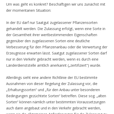
Um was geht es konkret? Beschäftigen wir uns zunächst mit
der momentanen Situation:
In der EU darf nur Saatgut zugelassener Pflanzensorten
gehandelt werden. Die Zulassung erfolgt, wenn eine Sorte in
der Gesamtheit ihrer wertbestimmenden Eigenschaften
gegenüber den zugelassenen Sorten eine deutliche
Verbesserung für den Pflanzenanbau oder die Verwertung der
Erzeugnisse erwarten lässt. Saatgut zugelassener Sorten darf
nur in den Verkehr gebracht werden, wenn es durch eine
Länderdienststelle amtlich anerkannt („zertifiziert“) wurde.
Allerdings sieht eine andere Richtlinie der EU bestimmte
Ausnahmen von dieser Regelung der Zulassung vor, die
„Erhaltungssorten“ und „für den Anbau unter besonderen
Bedingungen gezüchtete Sorten“ betreffen. Diese sog. „alten
Sorten“ können nämlich unter bestimmten Voraussetzungen
auch dann angebaut und in den Verkehr gebracht werden,