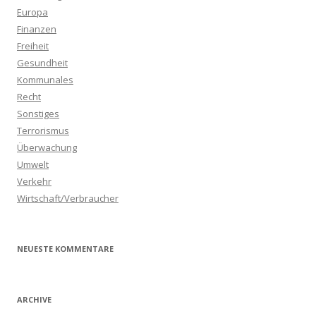
Europa
Finanzen
Freiheit
Gesundheit
Kommunales
Recht
Sonstiges
Terrorismus
Überwachung
Umwelt
Verkehr
Wirtschaft/Verbraucher
NEUESTE KOMMENTARE
ARCHIVE