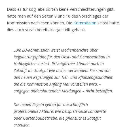
Dass es für sog. alte Sorten keine Verschlechterungen gibt,
hätte man auf den Seiten 9 und 10 des Vorschlages der
Kommission nachlesen können. Die
Kommission
selbst hatte
dies auch vorab bereits klargestellt gehabt:
„Die EU-Kommission weist Medienberichte über
Regulierungspläne für den Obst- und Gemüseanbau in
Hobbygärten zurück. Privatgärtner können auch in
Zukunft ihr Saatgut wie bisher verwenden. Sie sind von
den neuen Regelungen zur Tier- und Pflanzengesundheit,
die die Kommission Anfang Mai vorstellen wird, –
entgegen anderslautenden Meldungen – nicht betroffen.
Die neuen Regeln gelten für ausschließlich
professionelle Akteure, wie beispielsweise Landwirte
oder Gartenbaubetriebe, die pflanzliches Saatgut
erzeugen.