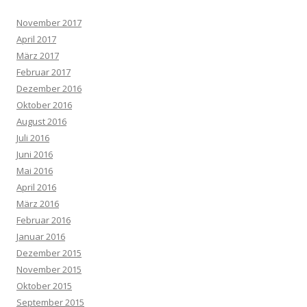
November 2017
April 2017
März 2017
Februar 2017
Dezember 2016
Oktober 2016
August 2016
Juli 2016
Juni 2016
Mai 2016
April 2016
März 2016
Februar 2016
Januar 2016
Dezember 2015
November 2015
Oktober 2015
September 2015