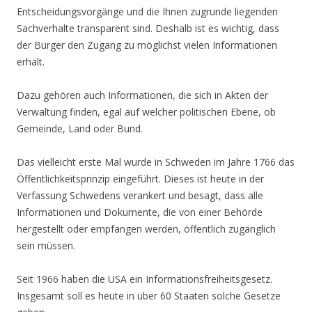
Entscheidungsvorgänge und die Ihnen zugrunde liegenden
Sachverhalte transparent sind. Deshalb ist es wichtig, dass
der Bürger den Zugang zu möglichst vielen Informationen
erhält.
Dazu gehören auch Informationen, die sich in Akten der
Verwaltung finden, egal auf welcher politischen Ebene, ob
Gemeinde, Land oder Bund.
Das vielleicht erste Mal wurde in Schweden im Jahre 1766 das
Öffentlichkeitsprinzip eingeführt. Dieses ist heute in der
Verfassung Schwedens verankert und besagt, dass alle
Informationen und Dokumente, die von einer Behörde
hergestellt oder empfangen werden, öffentlich zugänglich
sein müssen.
Seit 1966 haben die USA ein Informationsfreiheitsgesetz.
Insgesamt soll es heute in über 60 Staaten solche Gesetze