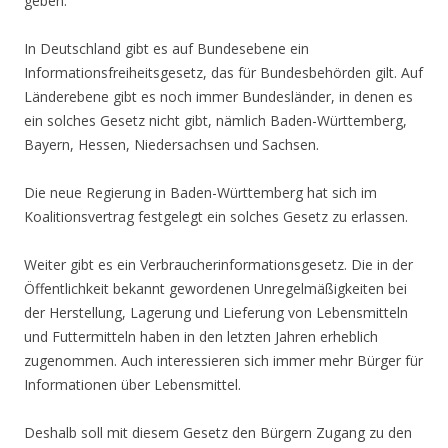
geben.
In Deutschland gibt es auf Bundesebene ein
Informationsfreiheitsgesetz, das für Bundesbehörden gilt. Auf
Länderebene gibt es noch immer Bundesländer, in denen es
ein solches Gesetz nicht gibt, nämlich Baden-Württemberg,
Bayern, Hessen, Niedersachsen und Sachsen.
Die neue Regierung in Baden-Württemberg hat sich im
Koalitionsvertrag festgelegt ein solches Gesetz zu erlassen.
Weiter gibt es ein Verbraucherinformationsgesetz. Die in der
Öffentlichkeit bekannt gewordenen Unregelmäßigkeiten bei
der Herstellung, Lagerung und Lieferung von Lebensmitteln
und Futtermitteln haben in den letzten Jahren erheblich
zugenommen. Auch interessieren sich immer mehr Bürger für
Informationen über Lebensmittel.
Deshalb soll mit diesem Gesetz den Bürgern Zugang zu den