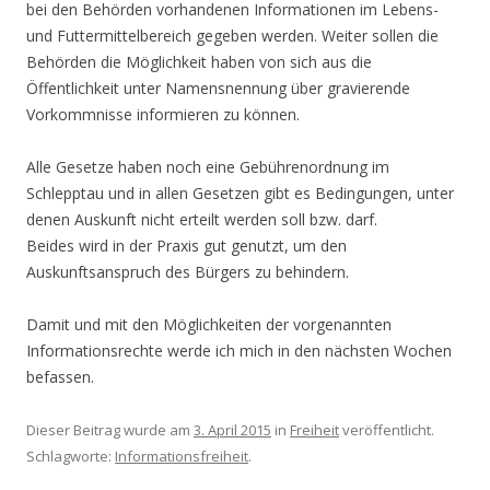
bei den Behörden vorhandenen Informationen im Lebens-
und Futtermittelbereich gegeben werden. Weiter sollen die
Behörden die Möglichkeit haben von sich aus die
Öffentlichkeit unter Namensnennung über gravierende
Vorkommnisse informieren zu können.
Alle Gesetze haben noch eine Gebührenordnung im
Schlepptau und in allen Gesetzen gibt es Bedingungen, unter
denen Auskunft nicht erteilt werden soll bzw. darf.
Beides wird in der Praxis gut genutzt, um den
Auskunftsanspruch des Bürgers zu behindern.
Damit und mit den Möglichkeiten der vorgenannten
Informationsrechte werde ich mich in den nächsten Wochen
befassen.
Dieser Beitrag wurde am
3. April 2015
in
Freiheit
veröffentlicht.
Schlagworte:
Informationsfreiheit
.