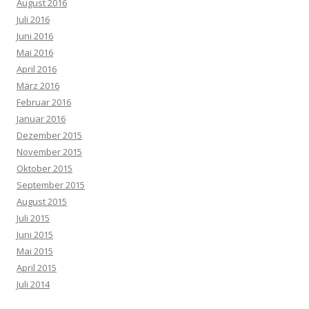
August 2016
Juli 2016
Juni 2016
Mai 2016
April 2016
März 2016
Februar 2016
Januar 2016
Dezember 2015
November 2015
Oktober 2015
September 2015
August 2015
Juli 2015
Juni 2015
Mai 2015
April 2015
Juli 2014