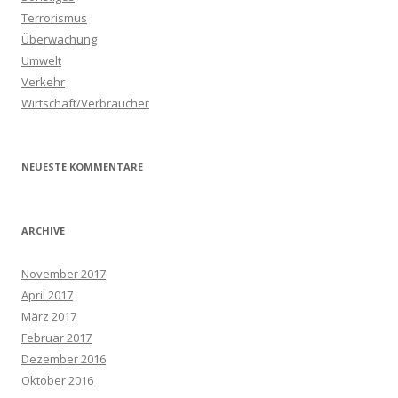
Terrorismus
Überwachung
Umwelt
Verkehr
Wirtschaft/Verbraucher
NEUESTE KOMMENTARE
ARCHIVE
November 2017
April 2017
März 2017
Februar 2017
Dezember 2016
Oktober 2016