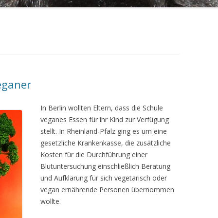
eganer
In Berlin wollten Eltern, dass die Schule
veganes Essen für ihr Kind zur Verfügung
stellt. In Rheinland-Pfalz ging es um eine
gesetzliche Krankenkasse, die zusätzliche
Kosten für die Durchführung einer
Blutuntersuchung einschließlich Beratung
und Aufklärung für sich vegetarisch oder
vegan ernährende Personen übernommen
wollte.