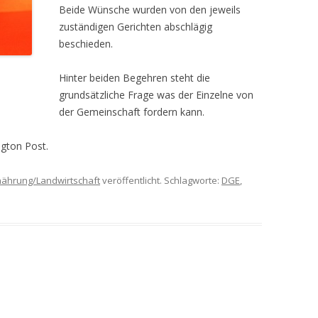
Beide Wünsche wurden von den jeweils
zuständigen Gerichten abschlägig
beschieden.
Hinter beiden Begehren steht die
grundsätzliche Frage was der Einzelne von
der Gemeinschaft fordern kann.
ngton Post.
nährung/Landwirtschaft
veröffentlicht. Schlagworte:
DGE
,