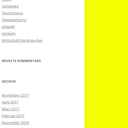
Sonstiges
Terrorismus
Überwachung
Umwelt
Verkehr
Wirtschaft/Verbraucher
NEUESTE KOMMENTARE
ARCHIVE
November 2017
April 2017
März 2017
Februar 2017
Dezember 2016