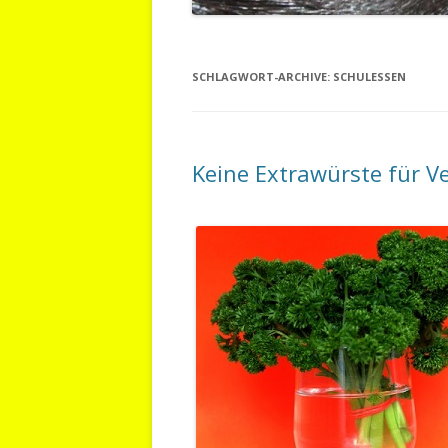
SCHLAGWORT-ARCHIVE:
SCHULESSEN
Keine Extrawürste für V