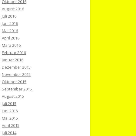
Oktober 2016
August 2016
Juli 2016
Juni 2016
Mai 2016
April 2016
März 2016
Februar 2016
Januar 2016
Dezember 2015
November 2015
Oktober 2015
September 2015
August 2015
Juli 2015
Juni 2015
Mai 2015
April 2015
Juli 2014