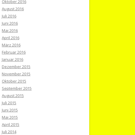
Oktober 2016
August 2016
Juli 2016
Juni 2016
Mai 2016
April 2016
März 2016
Februar 2016
Januar 2016
Dezember 2015
November 2015
Oktober 2015
September 2015
August 2015
Juli 2015
Juni 2015
Mai 2015
April 2015
Juli 2014