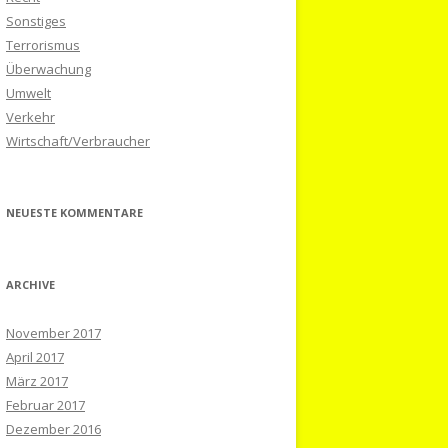
Sonstiges
Terrorismus
Überwachung
Umwelt
Verkehr
Wirtschaft/Verbraucher
NEUESTE KOMMENTARE
ARCHIVE
November 2017
April 2017
März 2017
Februar 2017
Dezember 2016