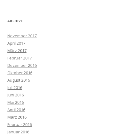
ARCHIVE
November 2017
April 2017
März 2017
Februar 2017
Dezember 2016
Oktober 2016
August 2016
Juli 2016
Juni 2016
Mai 2016
April 2016
März 2016
Februar 2016
Januar 2016