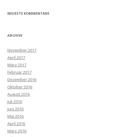
NEUESTE KOMMENTARE
ARCHIVE
November 2017
April 2017
März 2017
Februar 2017
Dezember 2016
Oktober 2016
August 2016
Juli 2016
Juni 2016
Mai 2016
April 2016
März 2016