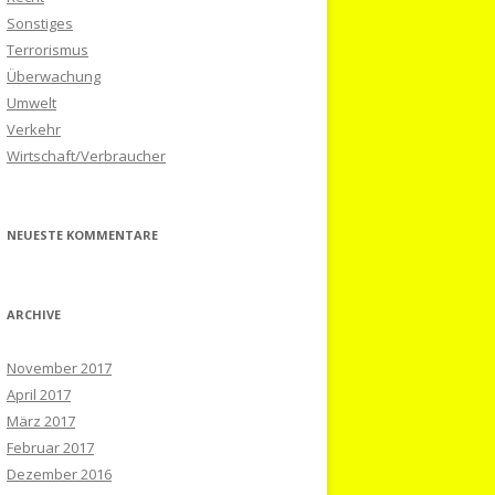
Sonstiges
Terrorismus
Überwachung
Umwelt
Verkehr
Wirtschaft/Verbraucher
NEUESTE KOMMENTARE
ARCHIVE
November 2017
April 2017
März 2017
Februar 2017
Dezember 2016