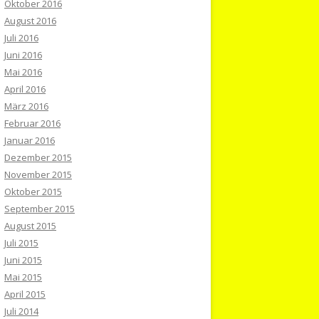
Oktober 2016
August 2016
Juli 2016
Juni 2016
Mai 2016
April 2016
März 2016
Februar 2016
Januar 2016
Dezember 2015
November 2015
Oktober 2015
September 2015
August 2015
Juli 2015
Juni 2015
Mai 2015
April 2015
Juli 2014